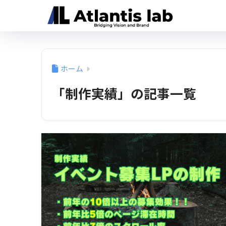
ホーム
「制作実績」の記事一覧