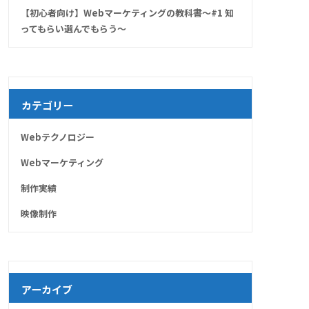
【初心者向け】Webマーケティングの教科書～#1 知
ってもらい選んでもらう～
カテゴリー
Webテクノロジー
Webマーケティング
制作実績
映像制作
アーカイブ