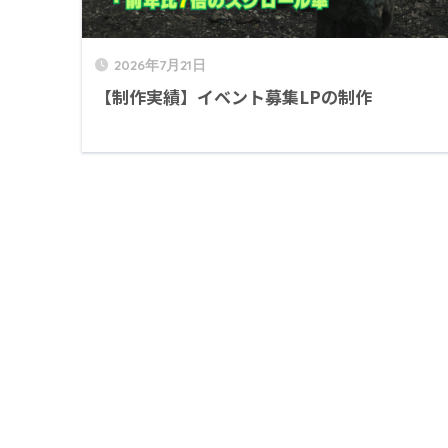
2026年7月21日
【制作実績】イベント募集LPの制作