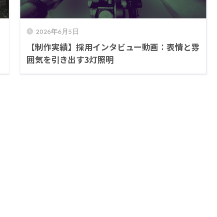
2026年6月5日
【制作実績】採用インタビュー動画：表情と雰
囲気を引き出す3灯照明